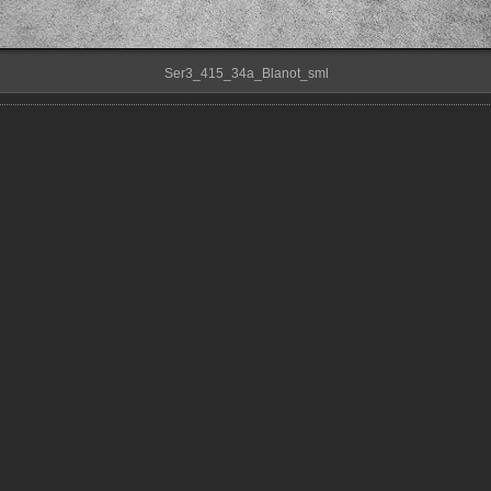
Ser3_415_34a_Blanot_sml